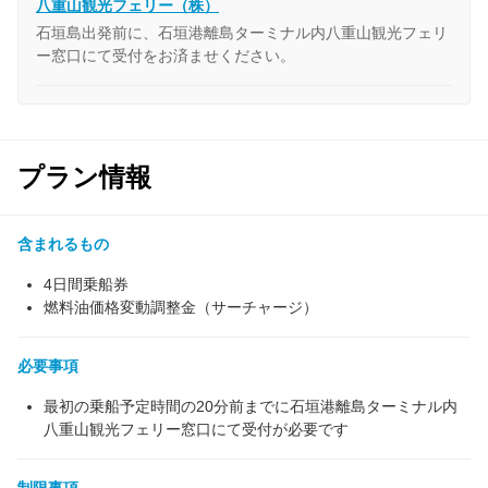
八重山観光フェリー（株）
石垣島出発前に、石垣港離島ターミナル内八重山観光フェリ
ー窓口にて受付をお済ませください。
プラン情報
含まれるもの
4日間乗船券
燃料油価格変動調整金（サーチャージ）
必要事項
最初の乗船予定時間の20分前までに石垣港離島ターミナル内
八重山観光フェリー窓口にて受付が必要です